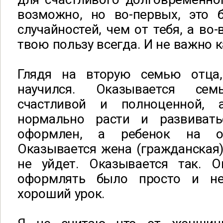
возможно, но во-первых, это 
случайностей, чем от тебя, а во
твою пользу всегда. И не важно к
Глядя на вторую семью отца
научился. Оказывается се
счастливой и полноценной,
нормально расти и развивать
оформлен, а ребенок на о
Оказывается жена (гражданская) 
не уйдет. Оказывается так. О
оформлять было просто и н
хороший урок.